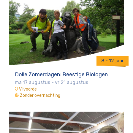
8 - 12 jaar
Dolle Zomerdagen: Beestige Biologen
ma 17 augustus
-
vr 21 augustus
Vilvoorde
Zonder overnachting