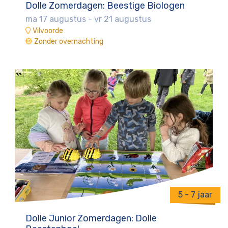
Dolle Zomerdagen: Beestige Biologen
ma 17 augustus
-
vr 21 augustus
Vilvoorde
Zonder overnachting
5 - 7 jaar
Dolle Junior Zomerdagen: Dolle