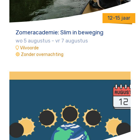
12-15 jaar
Zomeracademie: Slim in beweging
wo 5 augustus
-
vr 7 augustus
Vilvoorde
Zonder overnachting