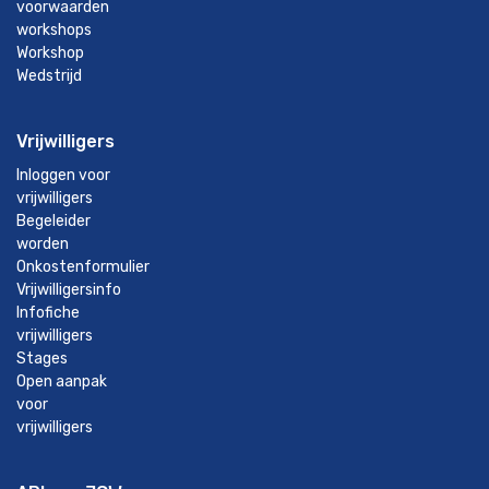
voorwaarden
workshops
Workshop
Wedstrijd
Vrijwilligers
Inloggen voor
vrijwilligers
Begeleider
worden
Onkostenformulier
Vrijwilligersinfo
Infofiche
vrijwilligers
Stages
Open aanpak
voor
vrijwilligers