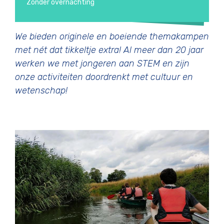
Zonder overnachting
We bieden originele en boeiende themakampen
met nét dat tikkeltje extra! Al meer dan 20 jaar
werken we met jongeren aan STEM en zijn
onze activiteiten doordrenkt met cultuur en
wetenschap!