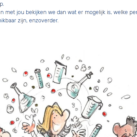
p.
 met jou bekijken we dan wat er mogelijk is, welke pe
ikbaar zijn, enzoverder.