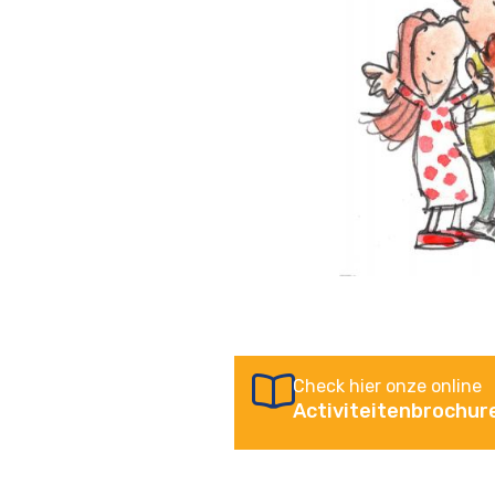
Check hier onze online
Activiteitenbrochur