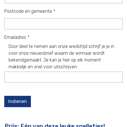
Postcode en gemeente
Emailadres
Door deel te nemen aan onze wedstrijd schrijf je je in
voor onze nieuwsbrief waarin de winnaar wordt
bekendgemaakt. Je kan je hier op elk moment
makkelijk en snel voor uitschrijven.
Indienen
Prijs: Eén van deze leuke spelletjes!