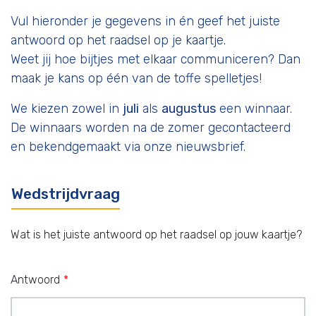
Vul hieronder je gegevens in én geef het juiste
antwoord op het raadsel op je kaartje.
Weet jij hoe bijtjes met elkaar communiceren? Dan
maak je kans op één van de toffe spelletjes!
We kiezen zowel in
juli
als
augustus
een winnaar.
De winnaars worden na de zomer gecontacteerd
en bekendgemaakt via onze nieuwsbrief.
Wedstrijdvraag
Wat is het juiste antwoord op het raadsel op jouw kaartje?
Antwoord