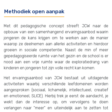
Methodiek open aanpak
Met dit pedagogische concept streeft JCW naar de
opbouw van een samenhangend ervaringsaanbod waarin
jongeren de kans krijgen om te werken aan de manier
waarop ze deelnemen aan allerlei activiteiten en hierdoor
groeien in sociale competentie. Naast de min of meer
gepedagogiseerde ruimte van het gezin en de school is er
nood aan een vrije ruimte waar de exploratiedrang van
kinderen en jongeren tot zijn volle recht kan komen.
Het ervaringsaanbod van JCW bestaat uit uitdagende
activiteiten waarbij verschillende leefdomeinen worden
aangesproken (sociaal, lichamelijk, intellectueel, creatief
en emotioneel, SLICE). Hierbij trek je eerst de aandacht, je
wekt dan de interesse op, om vervolgens te doen
verlangen naar “meer” en uiteindelijk aan te zetten tot