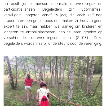
en biedt jonge mensen maximale ontwikkelings- en
participatiekansen. Begeleiders zijn voornamelijk
vrijwilligers, jongeren vanaf 16 jaar, die vaak zelf nog
studeren en een groeiproces doormaken. Zij hoeven geen
expert te zijn, maar hebben wel aanleg om kinderen en
jongeren te enthousiasmeren, hen te laten groeien op
verschillende ontwikkelingsdomeinen (SLICE). Deze
begeleiders worden hierbij ondersteunt door de vereniging.