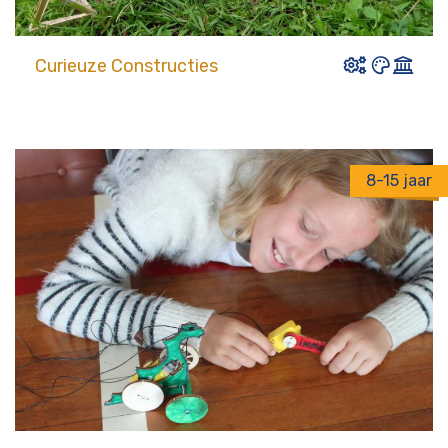
Curieuze Constructies
8-15 jaar