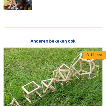
Anderen bekeken ook
8-12 jaar