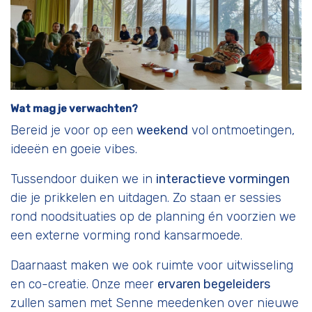
Wat mag je verwachten?
Bereid je voor op een
weekend
vol ontmoetingen,
ideeën en goeie vibes.
Tussendoor duiken we in
interactieve vormingen
die je prikkelen en uitdagen. Zo staan er sessies
rond noodsituaties op de planning én voorzien we
een externe vorming rond kansarmoede.
Daarnaast maken we ook ruimte voor uitwisseling
en co-creatie. Onze meer
ervaren begeleiders
zullen samen met Senne meedenken over nieuwe