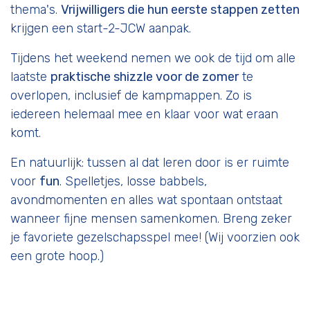
thema's.
Vrijwilligers die hun eerste stappen zetten
krijgen een start-2-JCW aanpak.
Tijdens het weekend nemen we ook de tijd om alle
laatste
praktische shizzle voor de zomer
te
overlopen, inclusief de kampmappen. Zo is
iedereen helemaal mee en klaar voor wat eraan
komt.
En natuurlijk: tussen al dat leren door is er ruimte
voor
fun
. Spelletjes, losse babbels,
avondmomenten en alles wat spontaan ontstaat
wanneer fijne mensen samenkomen. Breng zeker
je favoriete gezelschapsspel mee! (Wij voorzien ook
een grote hoop.)