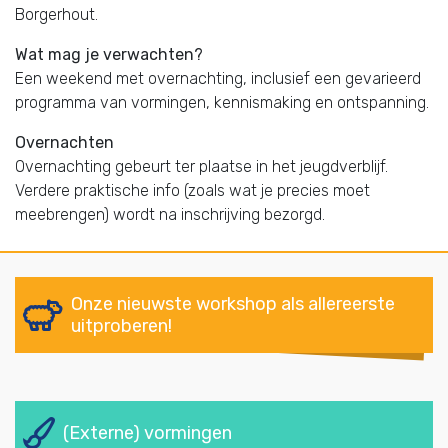
Borgerhout.
Wat mag je verwachten?
Een weekend met overnachting, inclusief een gevarieerd
programma van vormingen, kennismaking en ontspanning.
Overnachten
Overnachting gebeurt ter plaatse in het jeugdverblijf.
Verdere praktische info (zoals wat je precies moet
meebrengen) wordt na inschrijving bezorgd.
Onze nieuwste workshop als allereerste
uitproberen!
(Externe) vormingen