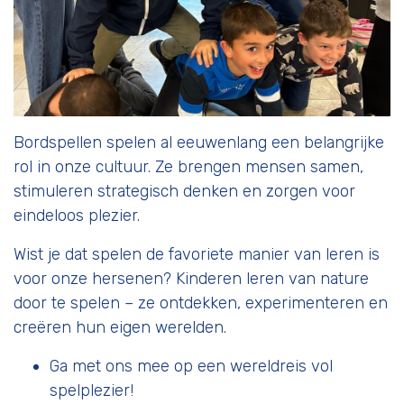
Bordspellen spelen al eeuwenlang een belangrijke
rol in onze cultuur. Ze brengen mensen samen,
stimuleren strategisch denken en zorgen voor
eindeloos plezier.
Wist je dat spelen de favoriete manier van leren is
voor onze hersenen? Kinderen leren van nature
door te spelen – ze ontdekken, experimenteren en
creëren hun eigen werelden.
Ga met ons mee op een wereldreis vol
spelplezier!