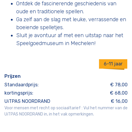
Ontdek de fascinerende geschiedenis van
oude en traditionele spellen.
Ga zelf aan de slag met leuke, verrassende en
boeiende spelletjes.
Sluit je avontuur af met een uitstap naar het
Speelgoedmuseum in Mechelen!
6-11 jaar
Prijzen
Standaardprijs:
€ 78,00
kortingsprijs:
€ 68,00
UiTPAS NOORDRAND
€ 16,00
Voor mensen met recht op sociaaltarief : Vul het nummer van de
UiTPAS NOORDRAND in, in het vak opmerkingen.