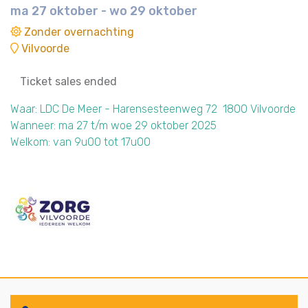
ma 27 oktober - wo 29 oktober
Zonder overnachting
Vilvoorde
Ticket sales ended
Waar: LDC De Meer - Harensesteenweg 72 1800 Vilvoorde
Wanneer: ma 27 t/m woe 29 oktober 2025
Welkom: van 9u00 tot 17u00