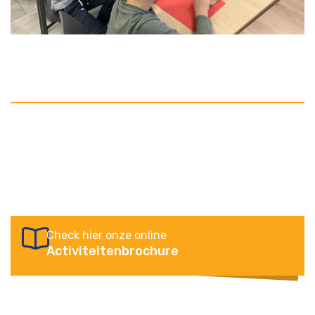
Check hier onze online
Activiteitenbrochure