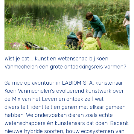
Wist je dat … kunst en wetenschap bij Koen
Vanmechelen één grote ontdekkingsreis vormen?
Ga mee op avontuur in LABIOMISTA, kunstenaar
Koen Vanmechelen's evoluerend kunstwerk over
de Mix van het Leven en ontdek zelf wat
diversiteit, identiteit en genen met elkaar gemeen
hebben. We onderzoeken dieren zoals echte
wetenschappers én kunstenaars dat doen. Bedenk
nieuwe hybride soorten, bouw ecosystemen van