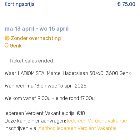
Kortingsprijs
€ 75,00
ma 13 april - wo 15 april
Zonder overnachting
Genk
Ticket sales ended
Waar: LABIOMISTA, Marcel Habetslaan 58/60, 3600 Genk
Wanneer: ma 13 en woe 15 april 2026
Welkom vanaf 9:00u - einde rond 17:00u
Iedereen Verdient Vakantie prijs: €18.
Deze kan je hier aanvragen:
Iedereen Verdient Vakantie
Inschrijven via:
Aanbod Iedereen Verdient Vakantie