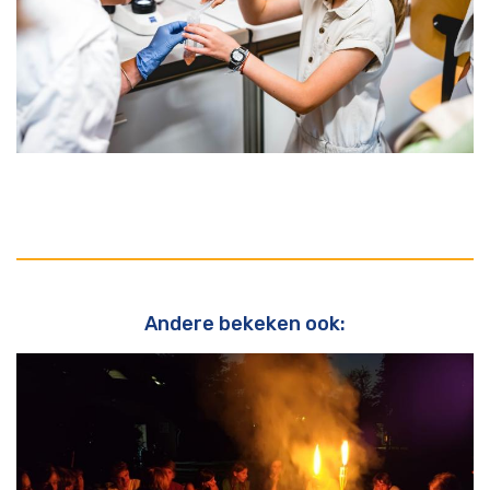
Andere bekeken ook: