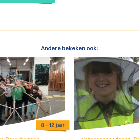
Andere bekeken ook:
8 - 12 jaar