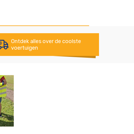
Ontdek alles over de coolste
voertuigen