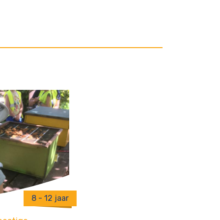
8 - 12 jaar